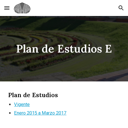
Skip to main content
Skip to navigation
Plan de Estudios E
Plan de Estudios
Vigente
Enero 2015 a Marzo 2017