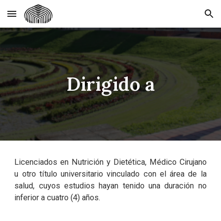
Skip to main content
Skip to navigation
Dirigido a
Licenciados en Nutrición y Dietética, Médico Cirujano
u otro título universitario vinculado con el área de la
salud, cuyos estudios hayan tenido una duración no
inferior a cuatro (4) años.